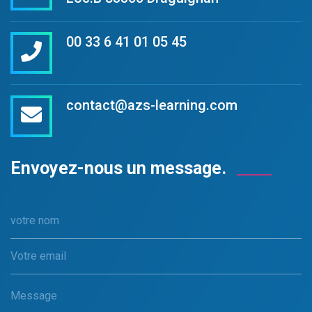
00 33 6 41 01 05 45
contact@azs-learning.com
Envoyez-nous un
message.