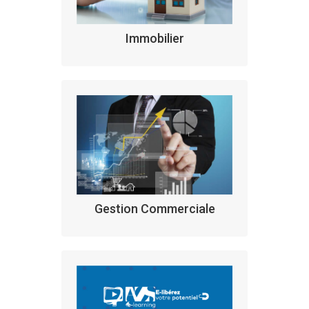
Immobilier
Gestion Commerciale