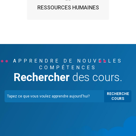
RESSOURCES HUMAINES
APPRENDRE DE NOUVELLES
COMPÉTENCES
Rechercher
des cours.
RECHERCHE
COURS