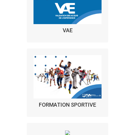
VAE
FORMATION SPORTIVE