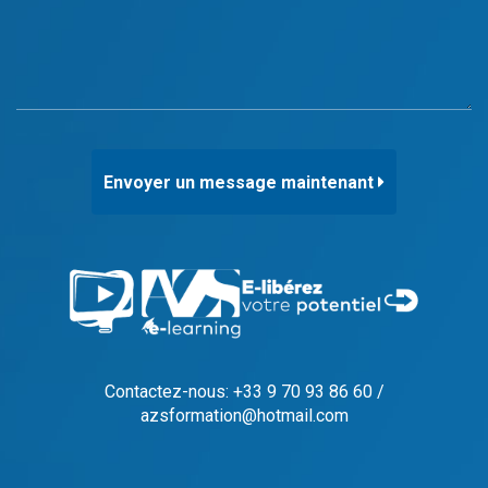
Envoyer un message maintenant
Contactez-nous: +33 9 70 93 86 60 /
azsformation@hotmail.com