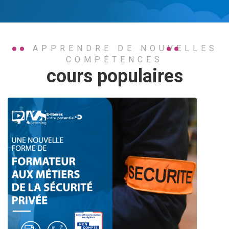
APPRENDRE DE NOUVELLES
COMPÉTENCES
cours populaires