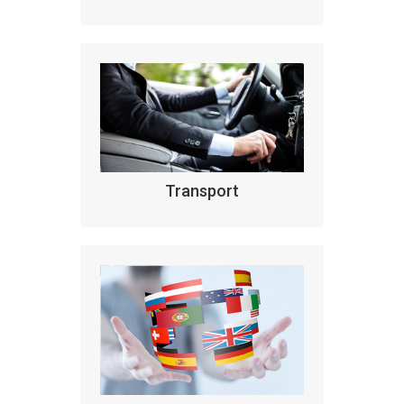
Transport