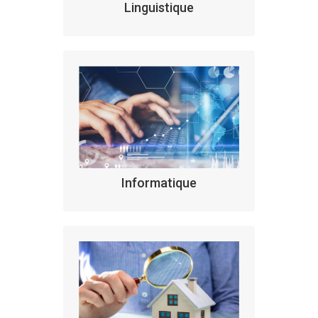
Linguistique
Informatique