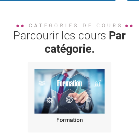
CATÉGORIES DE COURS
Parcourir les cours
Par
catégorie.
Formation